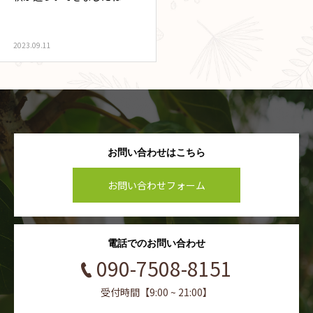
2023.09.11
お問い合わせはこちら
お問い合わせフォーム
電話でのお問い合わせ
090-7508-8151
受付時間【9:00 ~ 21:00】