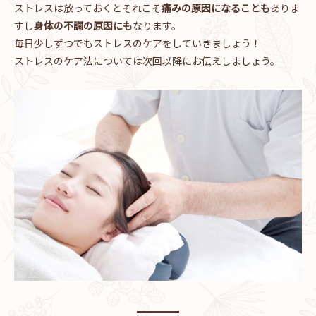
ストレスは放っておくとそれこそ
痛みの原因になることも
ありま
すし
身体の不調の原因にも
なります。
毎日少しずつでもストレスのケアをしていきましょう！
ストレスのケア法については次回以降にお伝えしましょう。