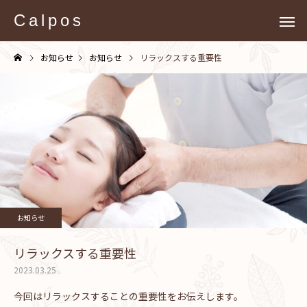
Calpos
お知らせ
お知らせ
リラックスする重要性
お知らせ
リラックスする重要性
2023.03.25
今回はリラックスすることの重要性をお伝えします。