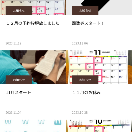
お知らせ
お知らせ
１２月の予約枠解放しました
回数券スタート！
2023.11.19
2023.11.06
お知らせ
お知らせ
11月スタート
１１月のお休み
2023.11.04
2023.10.28