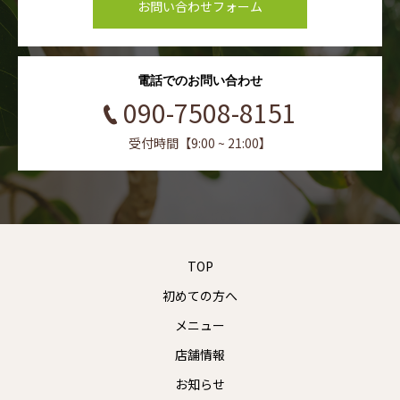
お問い合わせフォーム
電話でのお問い合わせ
090-7508-8151
受付時間【9:00 ~ 21:00】
TOP
初めての方へ
メニュー
店舗情報
お知らせ