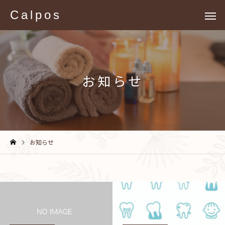
Calpos
お知らせ
お知らせ