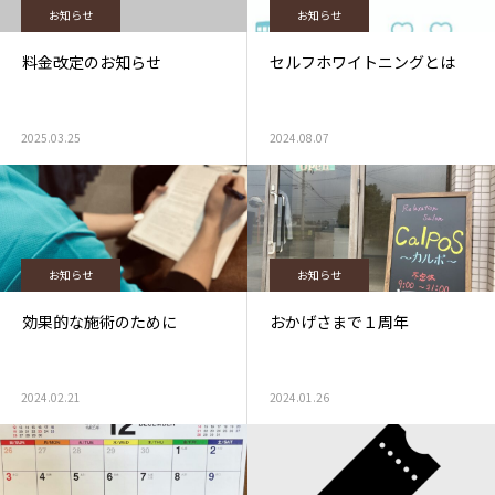
お知らせ
お知らせ
料金改定のお知らせ
セルフホワイトニングとは
2025.03.25
2024.08.07
お知らせ
お知らせ
効果的な施術のために
おかげさまで１周年
2024.02.21
2024.01.26