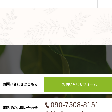
お問い合わせフォーム
お問い合わせはこちら
090-7508-8151
電話でのお問い合わせ