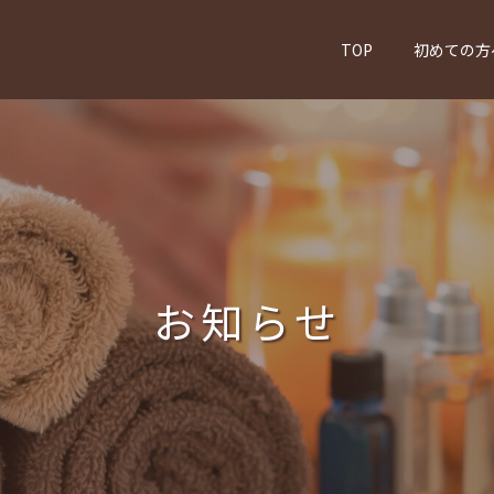
TOP
初めての方
お知らせ