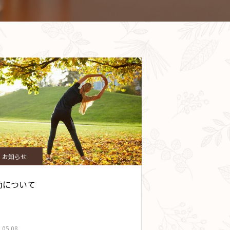
お知らせ
動について
.05.08