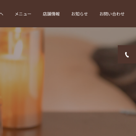
へ
メニュー
店舗情報
お知らせ
お問い合わせ