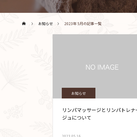
お知らせ
2023年 5月の記事一覧
お知らせ
リンパマッサージとリンパトレナ
ジュについて
2023.05.16