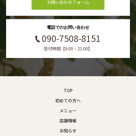
お問い合わせフォーム
電話でのお問い合わせ
090-7508-8151
受付時間【9:00 ~ 21:00】
TOP
初めての方へ
メニュー
店舗情報
お知らせ