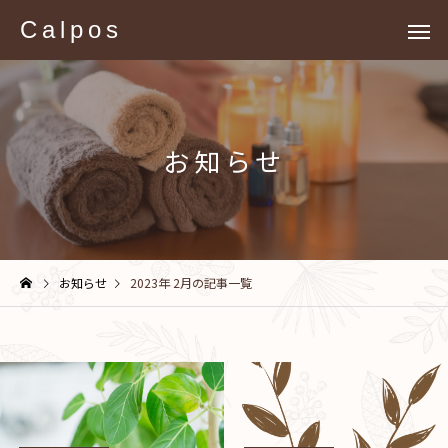
Calpos
お知らせ
お知らせ
2023年 2月の記事一覧