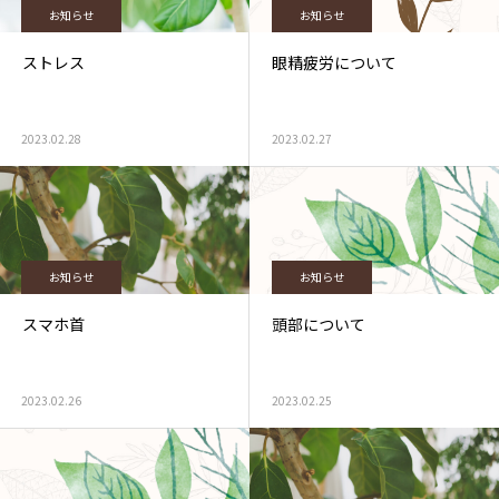
お知らせ
お知らせ
ストレス
眼精疲労について
2023.02.28
2023.02.27
お知らせ
お知らせ
スマホ首
頭部について
2023.02.26
2023.02.25