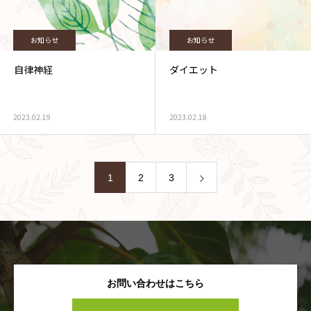
お知らせ
お知らせ
自律神経
ダイエット
2023.02.19
2023.02.18
1
2
3
お問い合わせはこちら