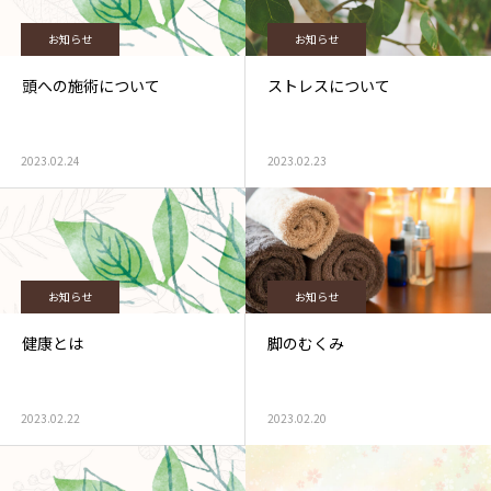
お知らせ
お知らせ
頭への施術について
ストレスについて
2023.02.24
2023.02.23
お知らせ
お知らせ
健康とは
脚のむくみ
2023.02.22
2023.02.20