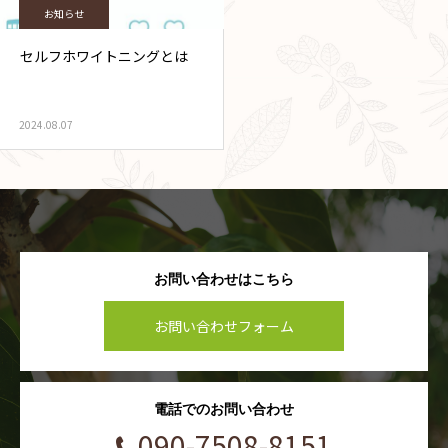
お知らせ
セルフホワイトニングとは
2024.08.07
お問い合わせはこちら
お問い合わせフォーム
電話でのお問い合わせ
090-7508-8151