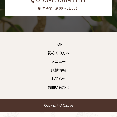
受付時間【9:00 ~ 21:00】
TOP
初めての方へ
メニュー
店舗情報
お知らせ
お問い合わせ
Copyright © Calpos