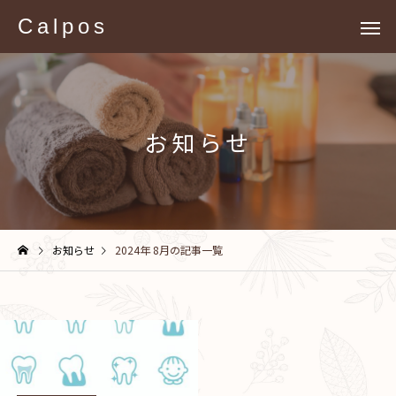
Calpos
お知らせ
お知らせ
2024年 8月の記事一覧