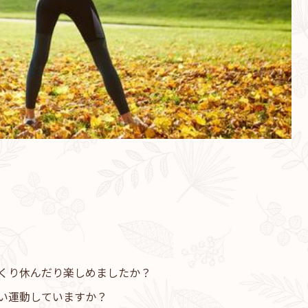
くり休んだり楽しめましたか？
い運動していますか？