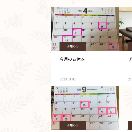
お知らせ
今月のお休み
ぎ
2023.04.02
20
お知らせ