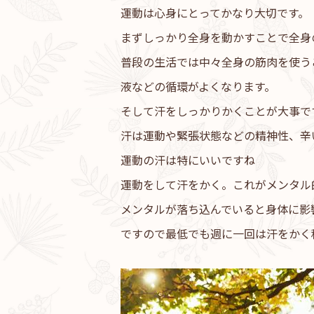
運動は心身にとってかなり大切です。
まずしっかり全身を動かすことで全身
普段の生活では中々全身の筋肉を使う
液などの循環がよくなります。
そして汗をしっかりかくことが大事で
汗は運動や緊張状態などの精神性、辛
運動の汗は特にいいですね
運動をして汗をかく。これがメンタル
メンタルが落ち込んでいると身体に影
ですので最低でも週に一回は汗をかく