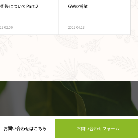
術後についてPart.2
GWの営業
23.02.06
2023.04.18
お問い合わせフォーム
お問い合わせはこちら