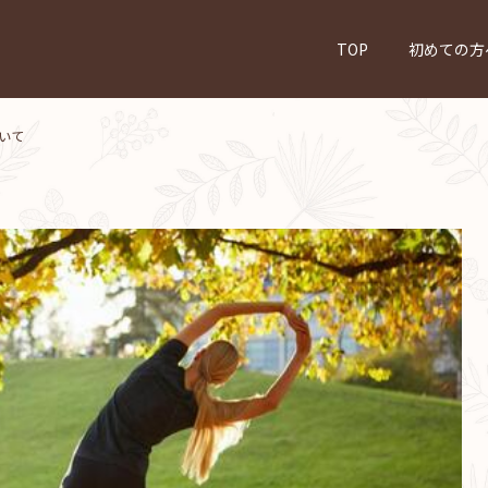
TOP
初めての方
いて