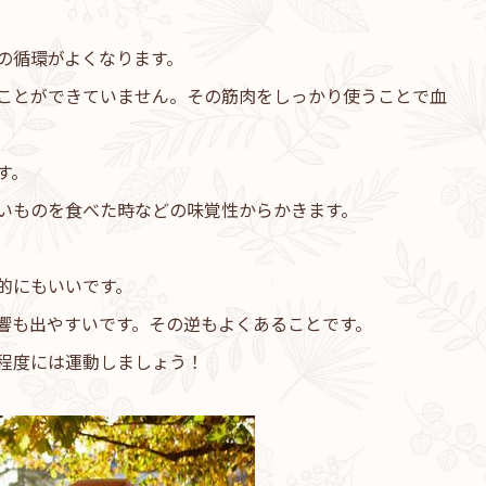
の循環がよくなります。
ことができていません。その筋肉をしっかり使うことで血
す。
いものを食べた時などの味覚性からかきます。
的にもいいです。
響も出やすいです。その逆もよくあることです。
程度には運動しましょう！