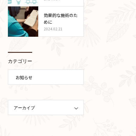
効果的な施術のた
めに
2024.02.21
カテゴリー
お知らせ
アーカイブ