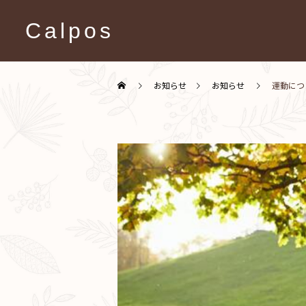
Calpos
お知らせ
お知らせ
運動につ