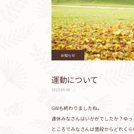
お知らせ
運動について
2023.05.08
GWも終わりましたね。
連休みなさんはいかがでしたか？ゆっ
ところでみなさんは普段からどれくら