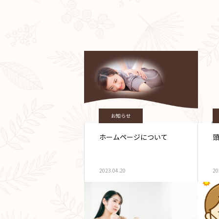
お知らせ
ホームページについて
2023.04.20
20