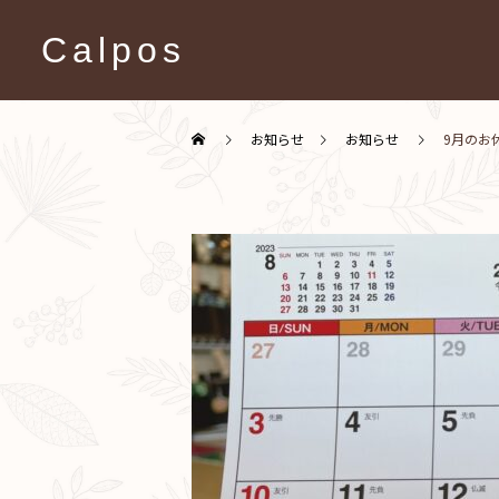
Calpos
お知らせ
お知らせ
9月のお