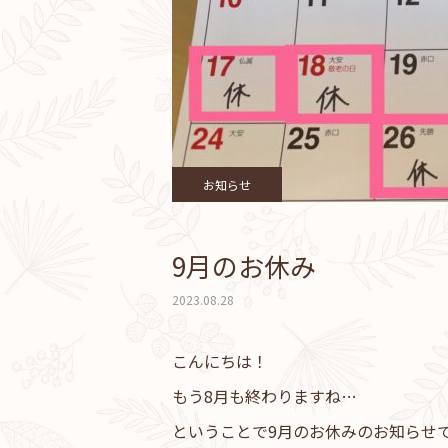
お知らせ
9月のお休み
2023.08.28
こんにちは！
もう8月も終わりますね…
ということで9月のお休みのお知らせ