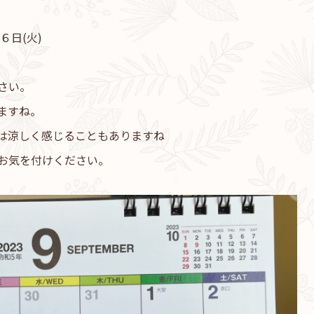
６日(火)
さい。
ますね。
は涼しく感じることもありますね
お気を付けください。