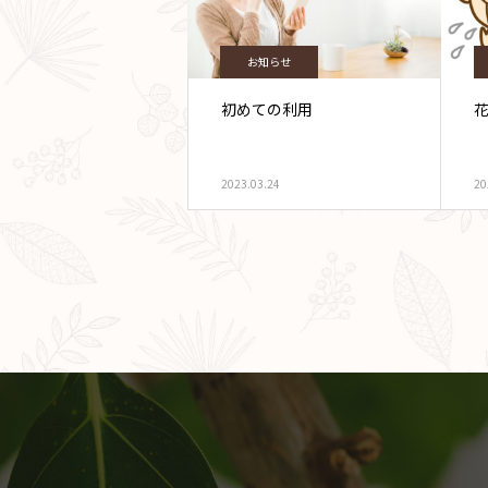
お知らせ
初めての利用
2023.03.24
20