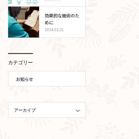
効果的な施術のた
めに
2024.02.21
カテゴリー
お知らせ
アーカイブ