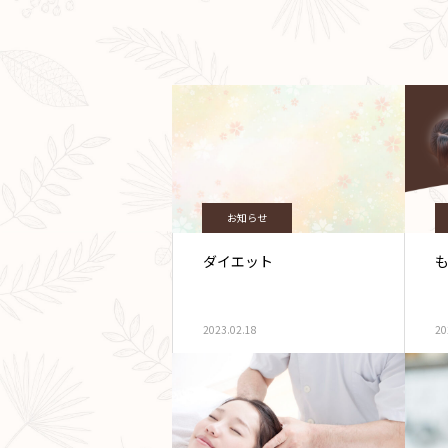
お知らせ
ダイエット
2023.02.18
20