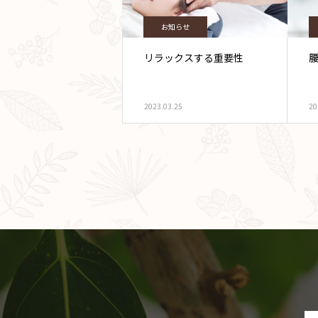
お知らせ
リラックスする重要性
2023.03.25
20