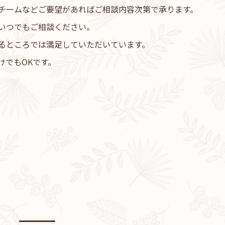
チームなどご要望があればご相談内容次第で承ります。
いつでもご相談ください。
るところでは満足していただいています。
けでもOKです。