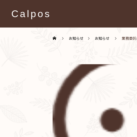
Calpos
お知らせ
お知らせ
業務委託