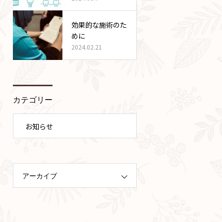
効果的な施術のた
めに
2024.02.21
カテゴリー
お知らせ
アーカイブ