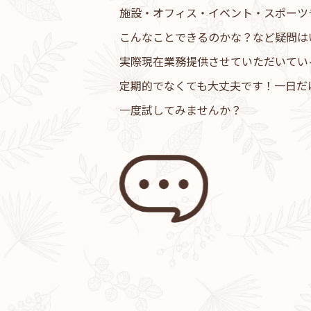
施設・オフィス・イベント・スポーツ
こんなことできるのかな？など疑問は
実際現在業務提供させていただいてい
定期的でなくても大丈夫です！一日だ
一度試してみませんか？