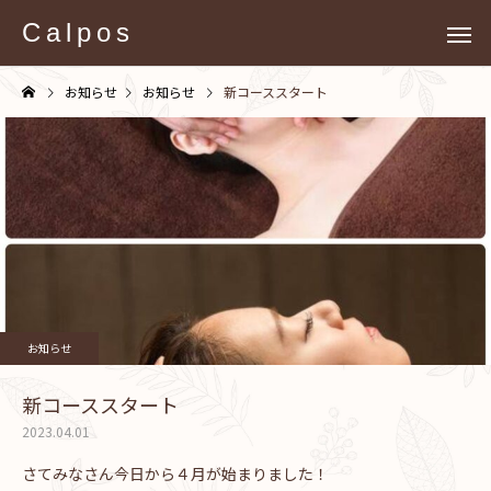
Calpos
お知らせ
お知らせ
新コーススタート
お知らせ
新コーススタート
2023.04.01
さてみなさん今日から４月が始まりました！