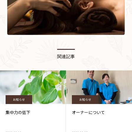
関連記事
お知らせ
お知らせ
集中力の低下
オーナーについて