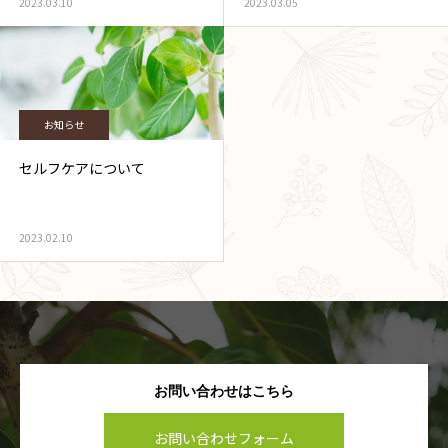
2023.03.10
2023.03.05
お知らせ
セルフケアについて
2023.02.10
お問い合わせはこちら
お問い合わせフォーム