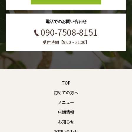
電話でのお問い合わせ
090-7508-8151
受付時間【9:00 ~ 21:00】
TOP
初めての方へ
メニュー
店舗情報
お知らせ
お問い合わせ