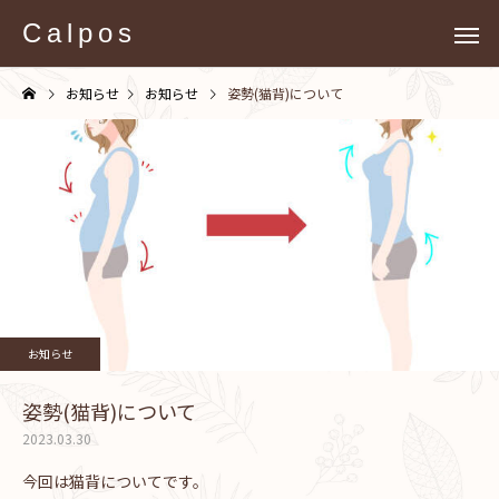
Calpos
お知らせ
お知らせ
姿勢(猫背)について
お知らせ
姿勢(猫背)について
2023.03.30
今回は猫背についてです。