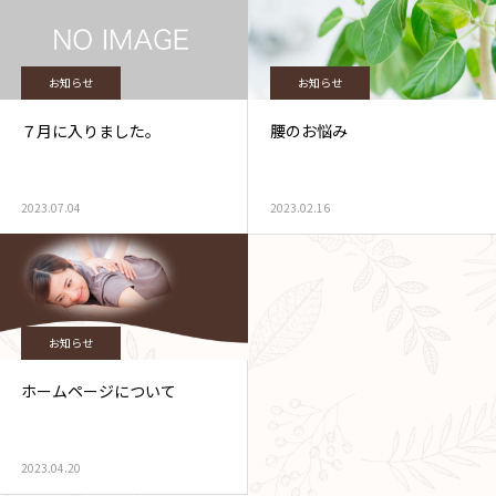
お知らせ
お知らせ
７月に入りました。
腰のお悩み
2023.07.04
2023.02.16
お知らせ
ホームページについて
2023.04.20