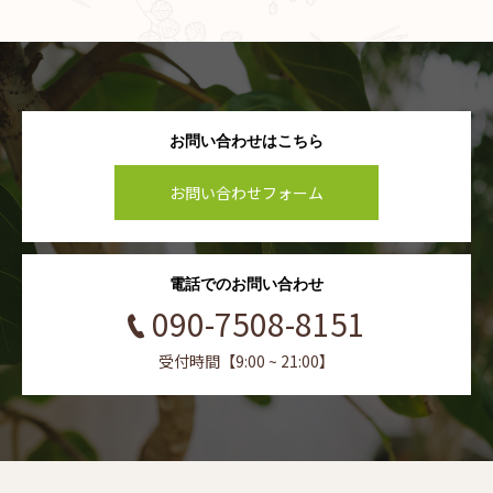
お問い合わせはこちら
お問い合わせフォーム
電話でのお問い合わせ
090-7508-8151
受付時間【9:00 ~ 21:00】