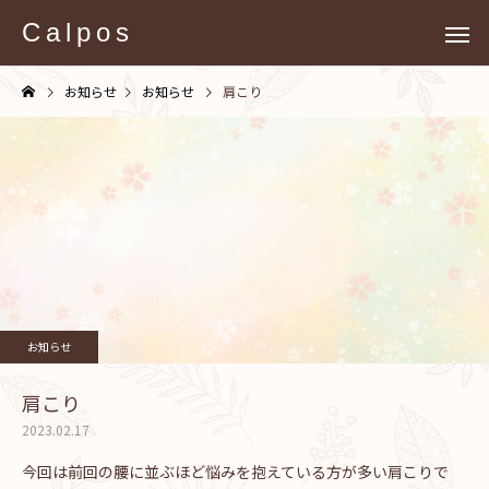
Calpos
お知らせ
お知らせ
肩こり
お知らせ
肩こり
2023.02.17
今回は前回の腰に並ぶほど悩みを抱えている方が多い肩こりで