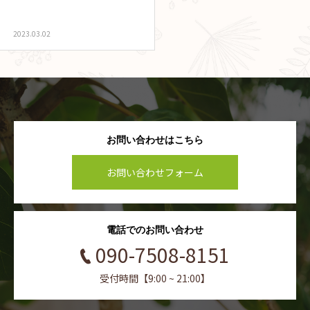
2023.03.02
お問い合わせはこちら
お問い合わせフォーム
電話でのお問い合わせ
090-7508-8151
受付時間【9:00 ~ 21:00】