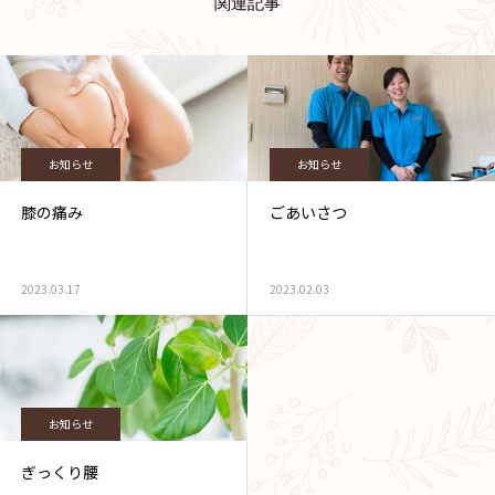
関連記事
お知らせ
お知らせ
膝の痛み
ごあいさつ
2023.03.17
2023.02.03
お知らせ
ぎっくり腰