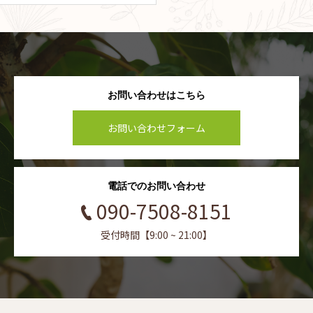
お問い合わせはこちら
お問い合わせフォーム
電話でのお問い合わせ
090-7508-8151
受付時間【9:00 ~ 21:00】