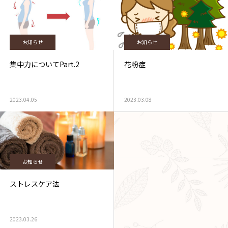
お知らせ
お知らせ
集中力についてPart.2
花粉症
2023.04.05
2023.03.08
お知らせ
ストレスケア法
2023.03.26