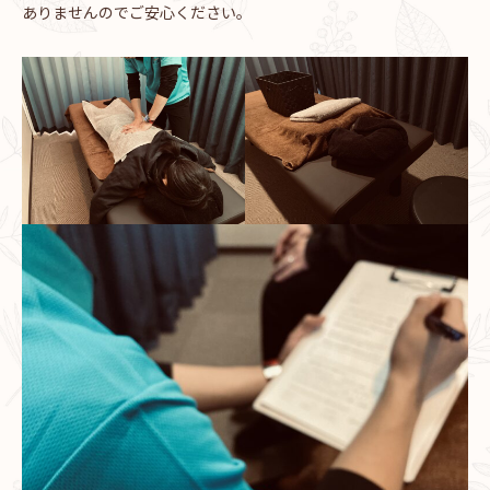
ありませんのでご安心ください。