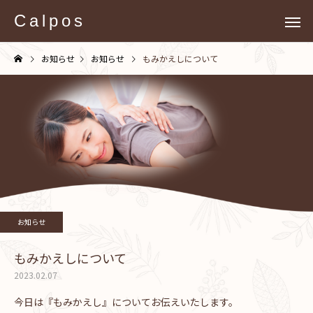
Calpos
お知らせ
お知らせ
もみかえしについて
お知らせ
もみかえしについて
2023.02.07
今日は『もみかえし』についてお伝えいたします。