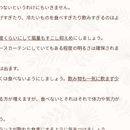
わないというわけにもいきません。
げすぎたり、冷たいものを食べすぎたり飲みすぎるのはよ
度くらいにして風量もすこし抑えめ
にしましょう。
ースカーテンにしていてもある程度の明るさは確保されま
は出ます。
くは食べないようにしましょう。
飲み物も一気に飲まず少
る方が増えますが、食べないとそれはそれで体力や気力が
う。
ランスが取れた食事にするように気をつけましょう。