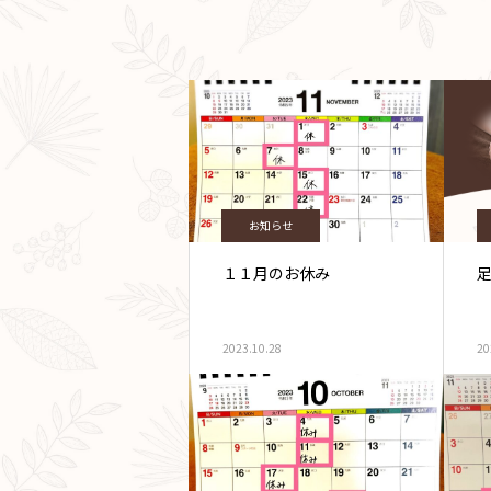
お知らせ
１１月のお休み
2023.10.28
20