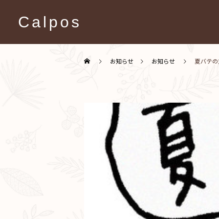
Calpos
お知らせ
お知らせ
夏バテの