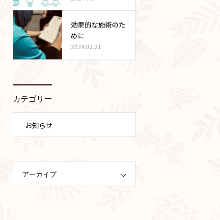
効果的な施術のた
めに
2024.02.21
カテゴリー
お知らせ
アーカイブ