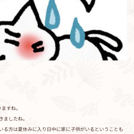
りますね。
きましたね。
いる方は夏休みに入り日中に家に子供がいるということも