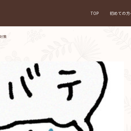
TOP
初めての方
対策