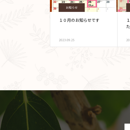
お知らせ
１０月のお知らせです
2023.09.25
20