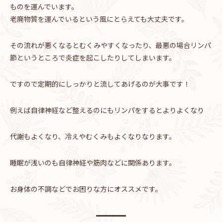
ものを運んでいます。
老廃物質を運んでいるという風にとらえても大丈夫です。
その流れが悪くなるとむくみやすくなったり、最悪の場合リンパ
節というところで炎症を起こしたりしてしまいます。
ですので定期的にしっかりと流してあげるのが大事です！
例えば自律神経など整えるのにもリンパをするとよりよくなり
代謝もよくなり、冷えやむくみもよくなりなります。
睡眠が浅いのも自律神経や筋肉などに関係あります。
お身体の不調などでお困りな方にオススメです。