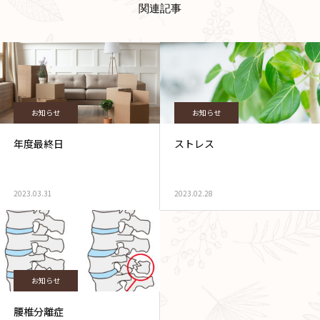
関連記事
お知らせ
お知らせ
年度最終日
ストレス
2023.03.31
2023.02.28
お知らせ
腰椎分離症