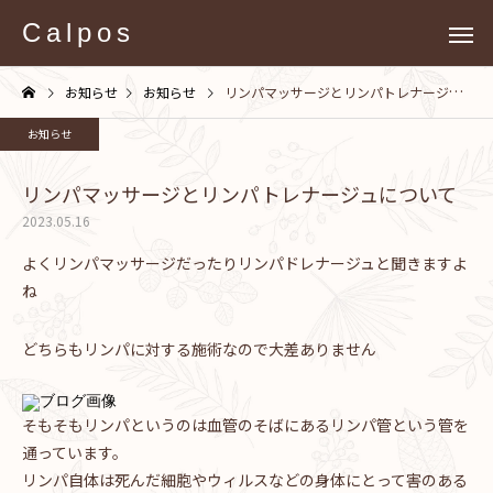
Calpos
お知らせ
お知らせ
リンパマッサージとリンパトレナージュについて
お知らせ
リンパマッサージとリンパトレナージュについて
2023.05.16
よくリンパマッサージだったりリンパドレナージュと聞きますよ
ね
どちらもリンパに対する施術なので大差ありません
そもそもリンパというのは血管のそばにあるリンパ管という管を
通っています。
リンパ自体は死んだ細胞やウィルスなどの身体にとって害のある