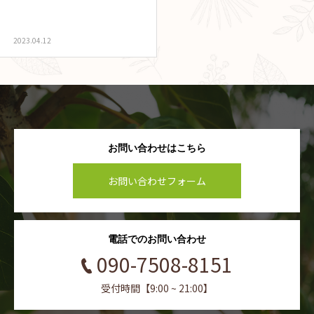
2023.04.12
お問い合わせはこちら
お問い合わせフォーム
電話でのお問い合わせ
090-7508-8151
受付時間【9:00 ~ 21:00】