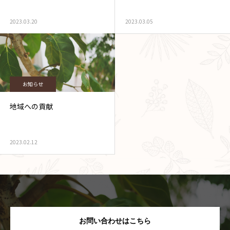
2023.03.20
2023.03.05
お知らせ
地域への貢献
2023.02.12
お問い合わせはこちら