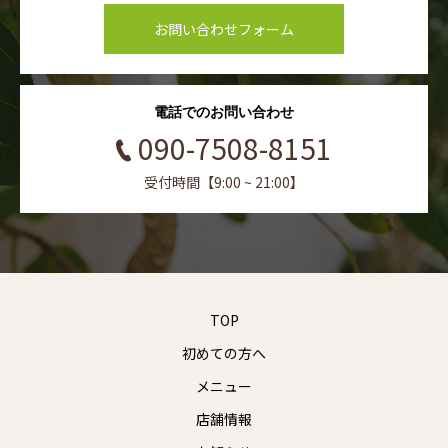
お問い合わせフォーム
電話でのお問い合わせ
090-7508-8151
受付時間【9:00 ~ 21:00】
TOP
初めての方へ
メニュー
店舗情報