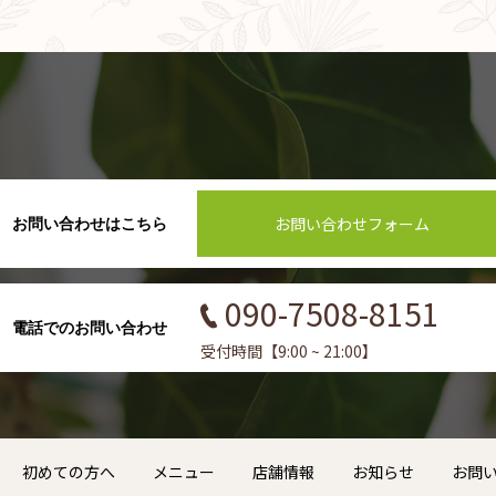
お問い合わせフォーム
お問い合わせはこちら
090-7508-8151
電話でのお問い合わせ
受付時間【9:00 ~ 21:00】
初めての方へ
メニュー
店舗情報
お知らせ
お問