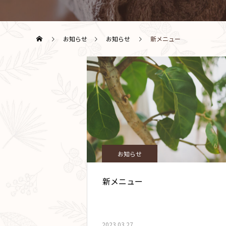
お知らせ
お知らせ
新メニュー
お知らせ
新メニュー
2023.03.27