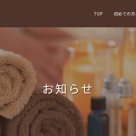
TOP
初めての方
お知らせ