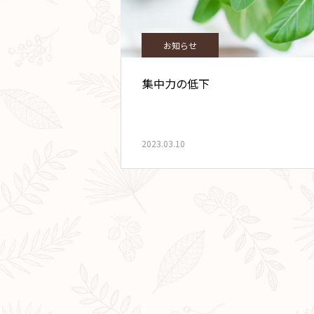
お知らせ
集中力の低下
2023.03.10