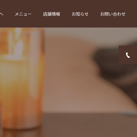
へ
メニュー
店舗情報
お知らせ
お問い合わせ