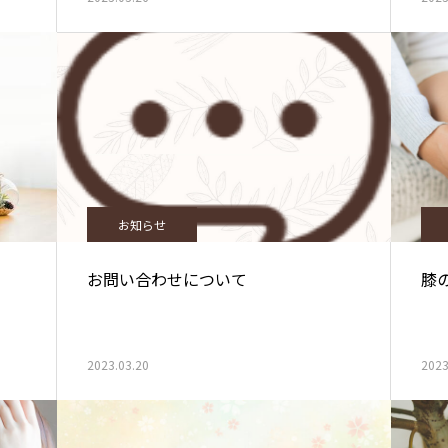
お知らせ
お問い合わせについて
膝
2023.03.20
2023