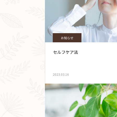
お知らせ
セルフケア法
2023.03.16