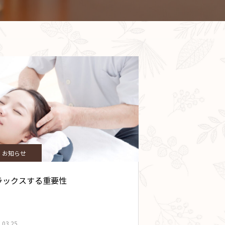
お知らせ
ラックスする重要性
.03.25