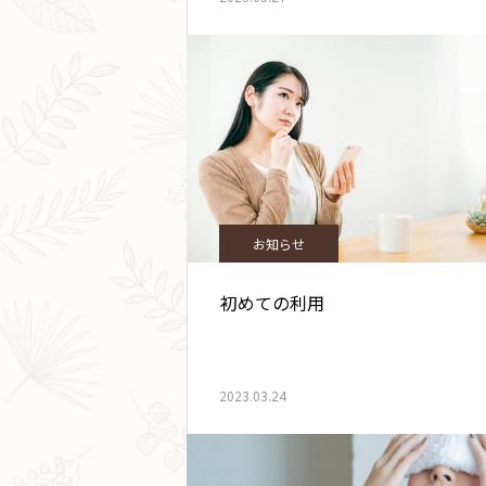
お知らせ
初めての利用
2023.03.24